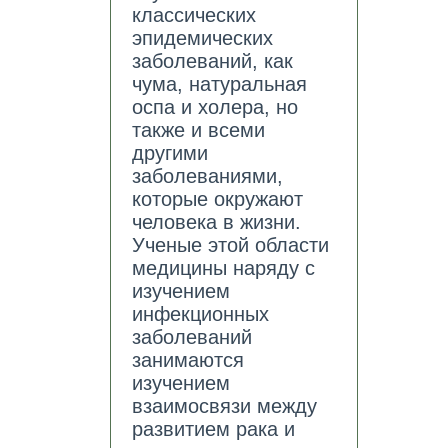
классических
эпидемических
заболеваний, как
чума, натуральная
оспа и холера, но
также и всеми
другими
заболеваниями,
которые окружают
человека в жизни.
Ученые этой области
медицины наряду с
изучением
инфекционных
заболеваний
занимаются
изучением
взаимосвязи между
развитием рака и