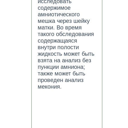
исследовать
содержимое
амниотического
мешка через шейку
матки. Во время
такого обследования
содержащаяся
внутри полости
жидкость может быть
взята на анализ без
пункции амниона;
также может быть
проведен анализ
мекония.