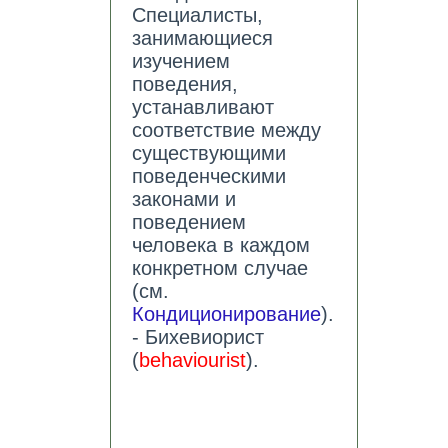
Специалисты,
занимающиеся
изучением
поведения,
устанавливают
соответствие между
существующими
поведенческими
законами и
поведением
человека в каждом
конкретном случае
(см.
Кондиционирование
).
- Бихевиорист
(
behaviourist
).