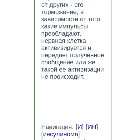
от других - его
торможение; в
зависимости от того,
какие импульсы
преобладают,
нервная клетка
активизируется и
передает полученное
сообщение или же
такой ее активизации
не происходит.
Навигация: [
И
] [
ИН
]
[
инсулинома
]