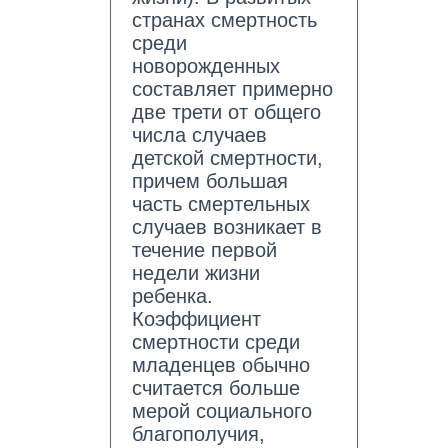
странах смертность
среди
новорожденных
составляет примерно
две трети от общего
числа случаев
детской смертности,
причем большая
часть смертельных
случаев возникает в
течение первой
недели жизни
ребенка.
Коэффициент
смертности среди
младенцев обычно
считается больше
мерой социального
благополучия,