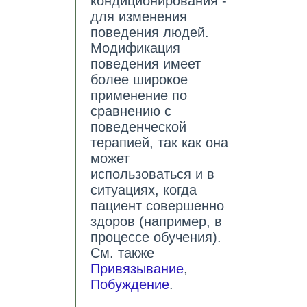
кондиционирования -
для изменения
поведения людей.
Модификация
поведения имеет
более широкое
применение по
сравнению с
поведенческой
терапией, так как она
может
использоваться и в
ситуациях, когда
пациент совершенно
здоров (например, в
процессе обучения).
См. также
Привязывание
,
Побуждение
.