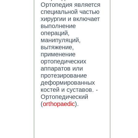
Ортопедия является
специальной частью
хирургии и включает
выполнение
операций,
манипуляций,
вытяжение,
применение
ортопедических
аппаратов или
протезирование
деформированных
костей и суставов. -
Ортопедический
(
orthopaedic
).