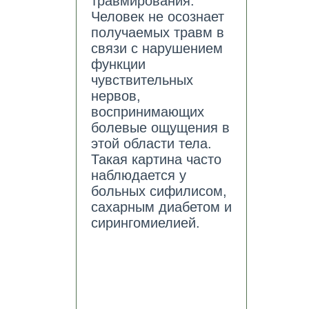
травмирования.
Человек не осознает
получаемых травм в
связи с нарушением
функции
чувствительных
нервов,
воспринимающих
болевые ощущения в
этой области тела.
Такая картина часто
наблюдается у
больных сифилисом,
сахарным диабетом и
сирингомиелией.