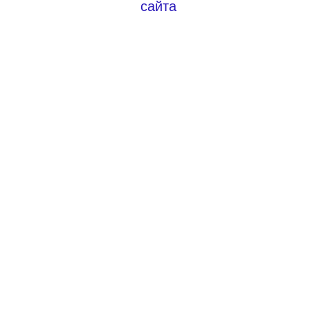
сайта