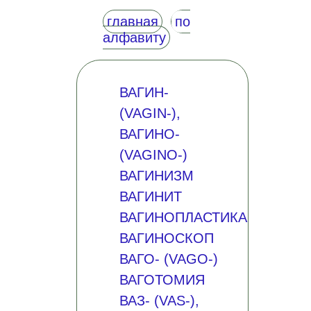
главная
по
алфавиту
ВАГИН-
(VAGIN-),
ВАГИНО-
(VAGINO-)
ВАГИНИЗМ
ВАГИНИТ
ВАГИНОПЛАСТИКА
ВАГИНОСКОП
ВАГО- (VAGO-)
ВАГОТОМИЯ
ВАЗ- (VAS-),