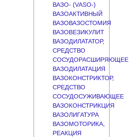
ВАЗО- (VASO-)
ВАЗОАКТИВНЫЙ
ВАЗОВАЗОСТОМИЯ
ВАЗОВЕЗИКУЛИТ
ВАЗОДИЛАТАТОР,
СРЕДСТВО
СОСУДОРАСШИРЯЮЩЕЕ
ВАЗОДИЛАТАЦИЯ
ВАЗОКОНСТРИКТОР,
СРЕДСТВО
СОСУДОСУЖИВАЮЩЕЕ
ВАЗОКОНСТРИКЦИЯ
ВАЗОЛИГАТУРА
ВАЗОМОТОРИКА,
РЕАКЦИЯ