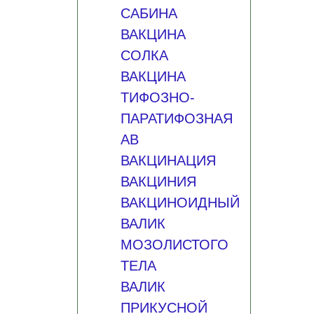
САБИНА
ВАКЦИНА
СОЛКА
ВАКЦИНА
ТИФОЗНО-
ПАРАТИФОЗНАЯ
AB
ВАКЦИНАЦИЯ
ВАКЦИНИЯ
ВАКЦИНОИДНЫЙ
ВАЛИК
МОЗОЛИСТОГО
ТЕЛА
ВАЛИК
ПРИКУСНОЙ