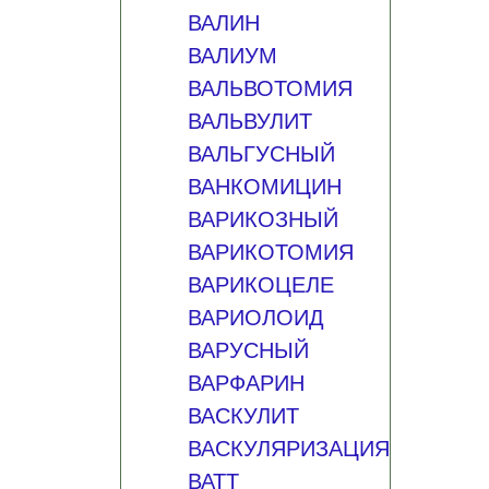
ВАЛИН
ВАЛИУМ
ВАЛЬВОТОМИЯ
ВАЛЬВУЛИТ
ВАЛЬГУСНЫЙ
ВАНКОМИЦИН
ВАРИКОЗНЫЙ
ВАРИКОТОМИЯ
ВАРИКОЦЕЛЕ
ВАРИОЛОИД
ВАРУСНЫЙ
ВАРФАРИН
ВАСКУЛИТ
ВАСКУЛЯРИЗАЦИЯ
ВАТТ