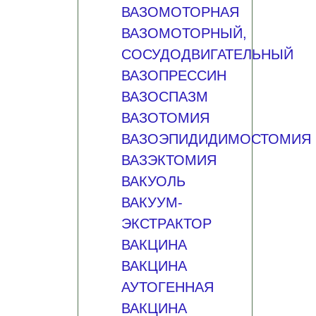
ВАЗОМОТОРНАЯ
ВАЗОМОТОРНЫЙ,
СОСУДОДВИГАТЕЛЬНЫЙ
ВАЗОПРЕССИН
ВАЗОСПАЗМ
ВАЗОТОМИЯ
ВАЗОЭПИДИДИМОСТОМИЯ
ВАЗЭКТОМИЯ
ВАКУОЛЬ
ВАКУУМ-
ЭКСТРАКТОР
ВАКЦИНА
ВАКЦИНА
АУТОГЕННАЯ
ВАКЦИНА