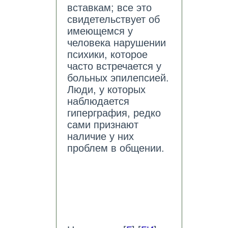
вставкам; все это
свидетельствует об
имеющемся у
человека нарушении
психики, которое
часто встречается у
больных эпилепсией.
Люди, у которых
наблюдается
гиперграфия, редко
сами признают
наличие у них
проблем в общении.