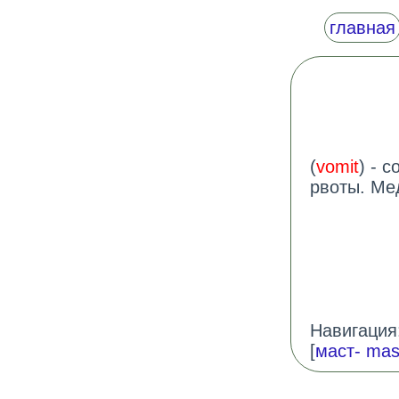
главная
(
vomit
) - 
рвоты. Ме
Навигация:
[
маст- mas