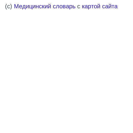
(c)
Медицинский словарь
с
картой сайта