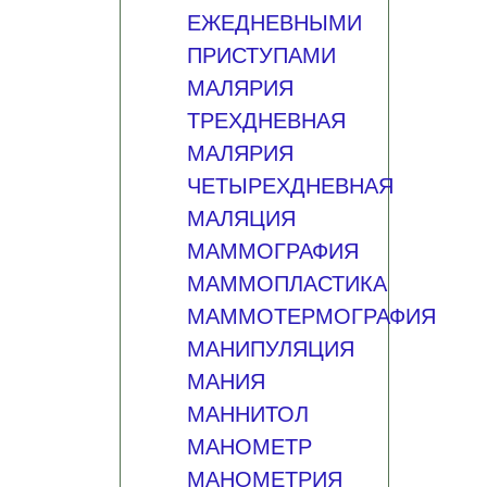
ЕЖЕДНЕВНЫМИ
ПРИСТУПАМИ
МАЛЯРИЯ
ТРЕХДНЕВНАЯ
МАЛЯРИЯ
ЧЕТЫРЕХДНЕВНАЯ
МАЛЯЦИЯ
МАММОГРАФИЯ
МАММОПЛАСТИКА
МАММОТЕРМОГРАФИЯ
МАНИПУЛЯЦИЯ
МАНИЯ
МАННИТОЛ
МАНОМЕТР
МАНОМЕТРИЯ