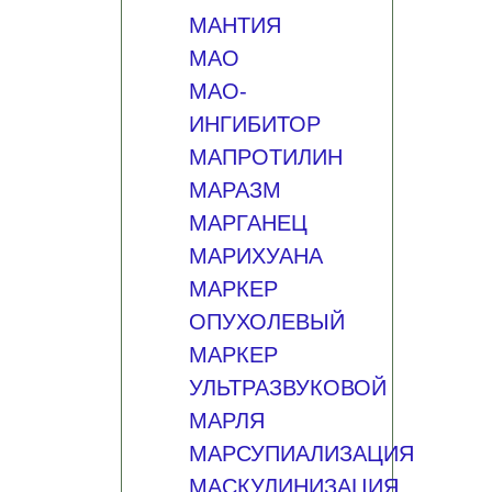
МАНТИЯ
МАО
МАО-
ИНГИБИТОР
МАПРОТИЛИН
МАРАЗМ
МАРГАНЕЦ
МАРИХУАНА
МАРКЕР
ОПУХОЛЕВЫЙ
МАРКЕР
УЛЬТРАЗВУКОВОЙ
МАРЛЯ
МАРСУПИАЛИЗАЦИЯ
МАСКУЛИНИЗАЦИЯ