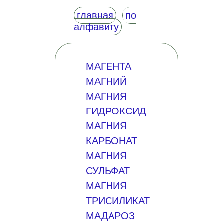
главная
по
алфавиту
МАГЕНТА
МАГНИЙ
МАГНИЯ
ГИДРОКСИД
МАГНИЯ
КАРБОНАТ
МАГНИЯ
СУЛЬФАТ
МАГНИЯ
ТРИСИЛИКАТ
МАДАРОЗ