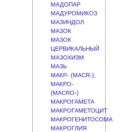
МАДОПАР
МАДУРОМИКОЗ
МАЗИНДОЛ
МАЗОК
МАЗОК
ЦЕРВИКАЛЬНЫЙ
МАЗОХИЗМ
МАЗЬ
МАКР- (MACR-),
МАКРО-
(MACRO-)
МАКРОГАМЕТА
МАКРОГАМЕТОЦИТ
МАКРОГЕНИТОСОМА
МАКРОГЛИЯ