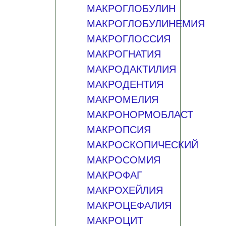
МАКРОГЛОБУЛИН
МАКРОГЛОБУЛИНЕМИЯ
МАКРОГЛОССИЯ
МАКРОГНАТИЯ
МАКРОДАКТИЛИЯ
МАКРОДЕНТИЯ
МАКРОМЕЛИЯ
МАКРОНОРМОБЛАСТ
МАКРОПСИЯ
МАКРОСКОПИЧЕСКИЙ
МАКРОСОМИЯ
МАКРОФАГ
МАКРОХЕЙЛИЯ
МАКРОЦЕФАЛИЯ
МАКРОЦИТ