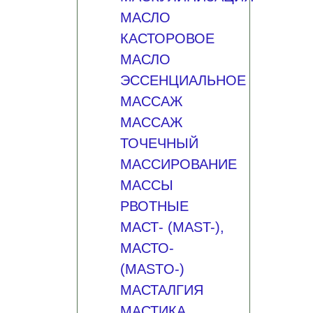
МАСЛО
КАСТОРОВОЕ
МАСЛО
ЭССЕНЦИАЛЬНОЕ
МАССАЖ
МАССАЖ
ТОЧЕЧНЫЙ
МАССИРОВАНИЕ
МАССЫ
РВОТНЫЕ
МАСТ- (MAST-),
МАСТО-
(MASTO-)
МАСТАЛГИЯ
МАСТИКА