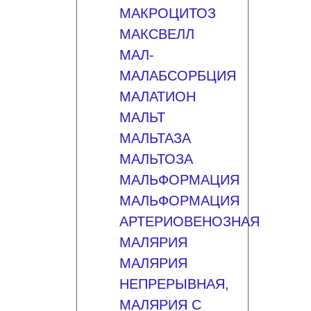
МАКРОЦИТОЗ
МАКСВЕЛЛ
МАЛ-
МАЛАБСОРБЦИЯ
МАЛАТИОН
МАЛЬТ
МАЛЬТАЗА
МАЛЬТОЗА
МАЛЬФОРМАЦИЯ
МАЛЬФОРМАЦИЯ
АРТЕРИОВЕНОЗНАЯ
МАЛЯРИЯ
МАЛЯРИЯ
НЕПРЕРЫВНАЯ,
МАЛЯРИЯ С