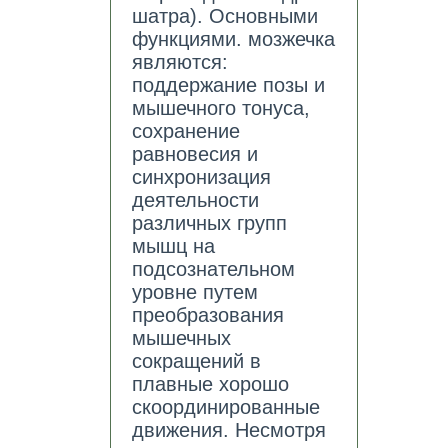
шатра). Основными
функциями. мозжечка
являются:
поддержание позы и
мышечного тонуса,
сохранение
равновесия и
синхронизация
деятельности
различных групп
мышц на
подсознательном
уровне путем
преобразования
мышечных
сокращений в
плавные хорошо
скоординированные
движения. Несмотря