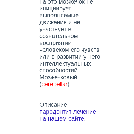
на это мозжечок не
инициирует
выполняемые
движения и не
участвует в
сознательном
восприятии
человеком его чувств
или в развитии у него
интеллектуальных
способностей. -
Мозжечковый
(
cerebellar
).
Описание
пародонтит лечение
на нашем сайте
.