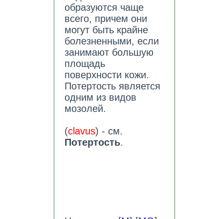
образуются чаще
всего, причем они
могут быть крайне
болезненными, если
занимают большую
площадь
поверхности кожи.
Потертость является
одним из видов
мозолей.
(
clavus
) - см.
Потертость
.