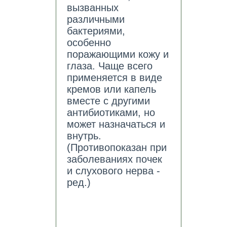
вызванных
различными
бактериями,
особенно
поражающими кожу и
глаза. Чаще всего
применяется в виде
кремов или капель
вместе с другими
антибиотиками, но
может назначаться и
внутрь.
(Противопоказан при
заболеваниях почек
и слухового нерва -
ред.)