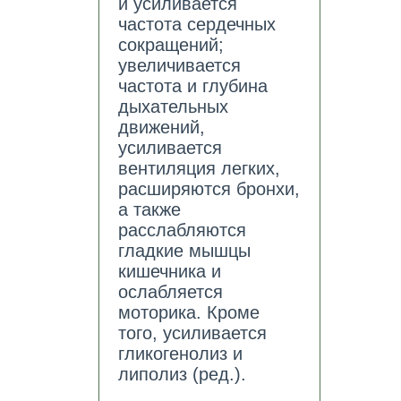
и усиливается
частота сердечных
сокращений;
увеличивается
частота и глубина
дыхательных
движений,
усиливается
вентиляция легких,
расширяются бронхи,
а также
расслабляются
гладкие мышцы
кишечника и
ослабляется
моторика. Кроме
того, усиливается
гликогенолиз и
липолиз (ред.).