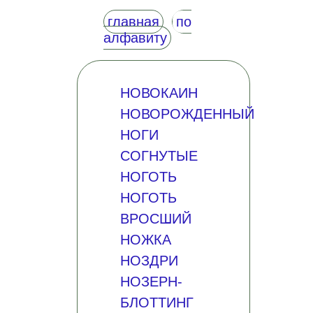
главная
по
алфавиту
НОВОКАИН
НОВОРОЖДЕННЫЙ
НОГИ
СОГНУТЫЕ
НОГОТЬ
НОГОТЬ
ВРОСШИЙ
НОЖКА
НОЗДРИ
НОЗЕРН-
БЛОТТИНГ