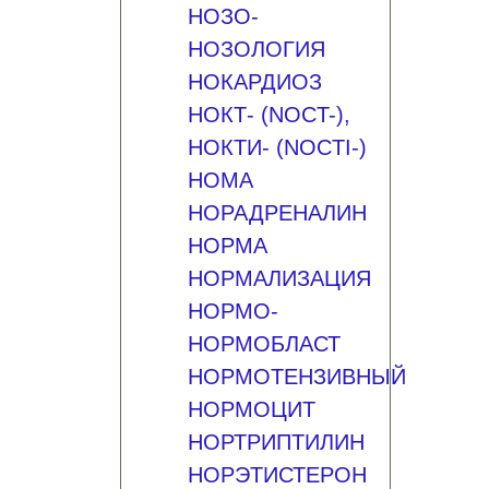
НОЗО-
НОЗОЛОГИЯ
НОКАРДИОЗ
НОКТ- (NOCT-),
НОКТИ- (NOCTI-)
НОМА
НОРАДРЕНАЛИН
НОРМА
НОРМАЛИЗАЦИЯ
НОРМО-
НОРМОБЛАСТ
НОРМОТЕНЗИВНЫЙ
НОРМОЦИТ
НОРТРИПТИЛИН
НОРЭТИСТЕРОН