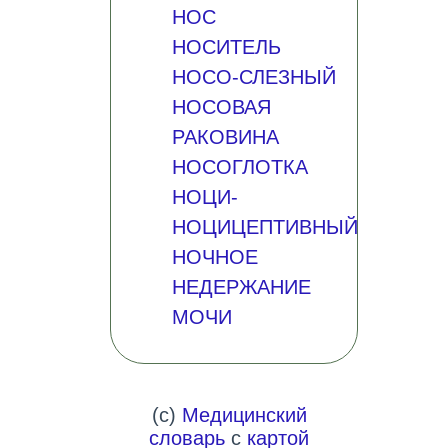
НОС
НОСИТЕЛЬ
НОСО-СЛЕЗНЫЙ
НОСОВАЯ
РАКОВИНА
НОСОГЛОТКА
НОЦИ-
НОЦИЦЕПТИВНЫЙ
НОЧНОЕ
НЕДЕРЖАНИЕ
МОЧИ
(c)
Медицинский
словарь
с
картой