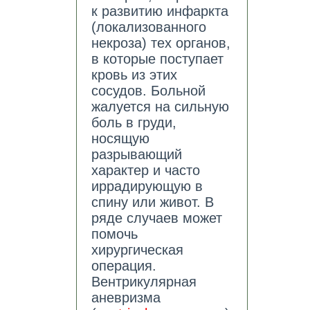
к развитию инфаркта
(локализованного
некроза) тех органов,
в которые поступает
кровь из этих
сосудов. Больной
жалуется на сильную
боль в груди,
носящую
разрывающий
характер и часто
иррадирующую в
спину или живот. В
ряде случаев может
помочь
хирургическая
операция.
Вентрикулярная
аневризма