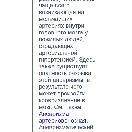
чаще всего
возникающая на
мельчайших
артериях внутри
головного мозга у
пожилых людей,
страдающих
артериальной
гипертензией. Здесь
также существует
опасность разрыва
этой аневризмы, в
результате чего
может произойти
кровоизлияние в
мозг. См. также
Аневризма
артериовенозная
. -
Аневризматический