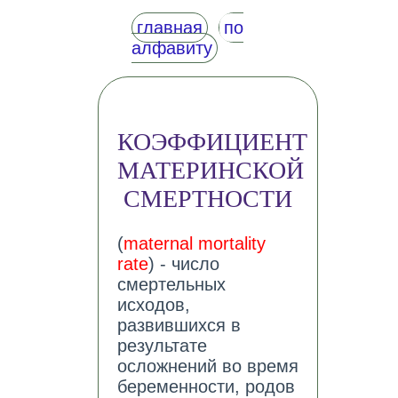
главная
по
алфавиту
КОЭФФИЦИЕНТ
МАТЕРИНСКОЙ
СМЕРТНОСТИ
(
maternal mortality
rate
) - число
смертельных
исходов,
развившихся в
результате
осложнений во время
беременности, родов