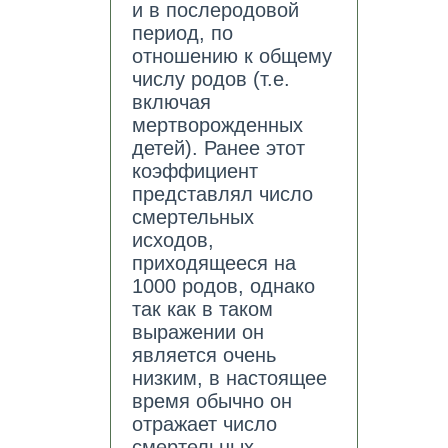
и в послеродовой
период, по
отношению к общему
числу родов (т.е.
включая
мертворожденных
детей). Ранее этот
коэффициент
представлял число
смертельных
исходов,
приходящееся на
1000 родов, однако
так как в таком
выражении он
является очень
низким, в настоящее
время обычно он
отражает число
смертельных