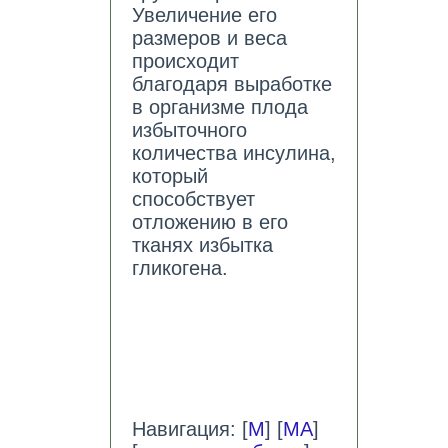
Увеличение его
размеров и веса
происходит
благодаря выработке
в организме плода
избыточного
количества инсулина,
который
способствует
отложению в его
тканях избытка
гликогена.
Навигация: [
М
] [
МА
]