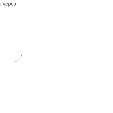
т через