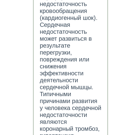
недостаточность
кровообращения
(кардиогенный шок).
Сердечная
недостаточность
может развиться в
результате
перегрузки,
повреждения или
снижения
эффективности
деятельности
сердечной мышцы.
Типичными
причинами развития
у человека сердечной
недостаточности
являются
коронарный тромбоз,