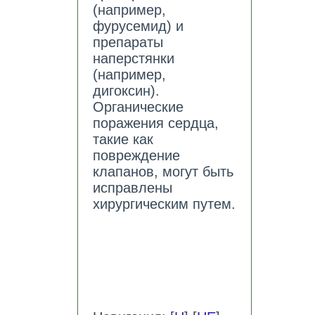
(например,
фурусемид) и
препараты
наперстянки
(например,
дигоксин).
Органические
поражения сердца,
такие как
повреждение
клапанов, могут быть
исправлены
хирургическим путем.